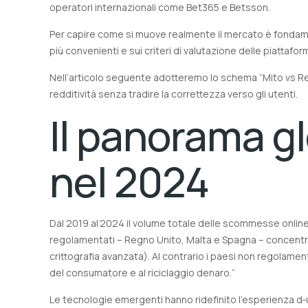
operatori internazionali come Bet365 e Betsson.
Per capire come si muove realmente il mercato è fondament
più convenienti e sui criteri di valutazione delle piattafor
Nell’articolo seguente adotteremo lo schema “Mito vs Real
redditività senza tradire la correttezza verso gli utenti.
Il panorama gl
nel 2024
Dal 2019 al 2024 il volume totale delle scommesse online è a
regolamentati – Regno Unito, Malta e Spagna – concentran
crittografia avanzata). Al contrario i paesi non regolament
del consumatore e al riciclaggio denaro.“
Le tecnologie emergenti hanno ridefinito l’esperienza d‑u