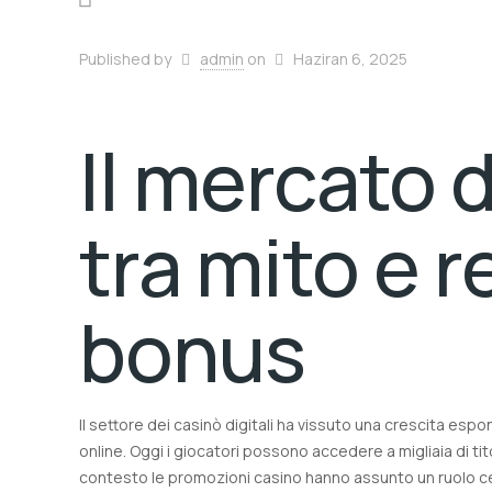
Published by
admin
on
Haziran 6, 2025
Il mercato 
tra mito e 
bonus
Il settore dei casinò digitali ha vissuto una crescita esp
online. Oggi i giocatori possono accedere a migliaia di titol
contesto le promozioni casino hanno assunto un ruolo cen