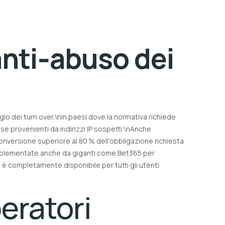
 anti‑abuso dei
ggio dei turn over.\nIn paesi dove la normativa richiede
 provenienti da indirizzi IP sospetti.\nAnche
conversione superiore al 80 % dell’obbligazione richiesta
e implementate anche da giganti come Bet365 per
 è completamente disponibile per tutti gli utenti
peratori