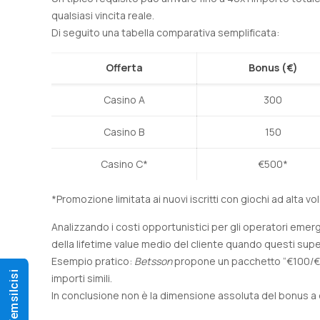
qualsiasi vincita reale.
Di seguito una tabella comparativa semplificata:
Offerta
Bonus (€)
Casino A
300
Casino B
150
Casino C*
€500*
*Promozione limitata ai nuovi iscritti con giochi ad alta vo
Analizzando i costi opportunistici per gli operatori e
della lifetime value medio del cliente quando questi supe
Esempio pratico:
Betsson
propone un pacchetto “€100/€10
importi simili.
In conclusione non è la dimensione assoluta del bonus a d