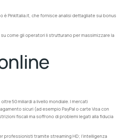
PinkItalia.it, che fornisce analisi dettagliate sui bonus
 su come gli operatori li strutturano per massimizzare la
online
ltre 50 miliardi a livello mondiale. I mercati
 pagamento sicuri (ad esempio PayPal o carte Visa con
izioni fiscali ma soffrono di problemi legati alla fiducia
r professionisti tramite streaming HD; l’intelligenza