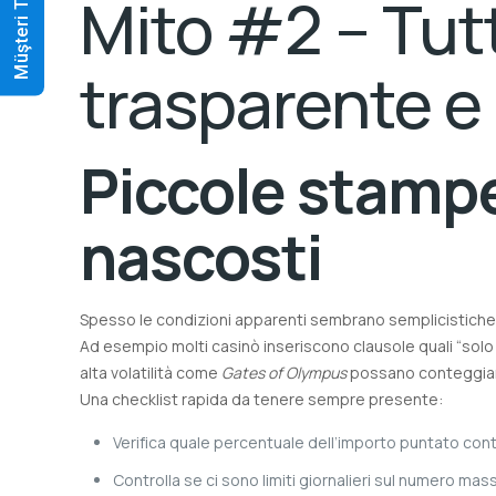
Müşteri Temsilcisi
Mito #2 – Tut
trasparente e
Piccole stampe
nascosti
Spesso le condizioni apparenti sembrano semplicistiche fi
Ad esempio molti casinò inseriscono clausole quali “solo g
alta volatilità come
Gates of Olympus
possano conteggiare 
Una checklist rapida da tenere sempre presente:
Verifica quale percentuale dell’importo puntato con
Controlla se ci sono limiti giornalieri sul numero massi