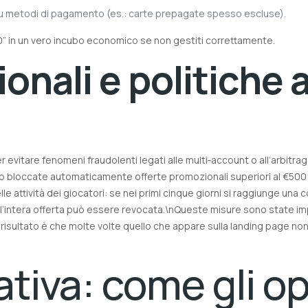
i su metodi di pagamento (es.: carte prepagate spesso escluse).
 in un vero incubo economico se non gestiti correttamente.
ionali e politiche
er evitare fenomeni fraudolenti legati alle multi‑account o all’arbitra
 bloccate automaticamente offerte promozionali superiori al €500 se
 attività dei giocatori: se nei primi cinque giorni si raggiunge una 
te, l’intera offerta può essere revocata.\nQueste misure sono stat
l risultato è che molte volte quello che appare sulla landing page non
ativa: come gli o