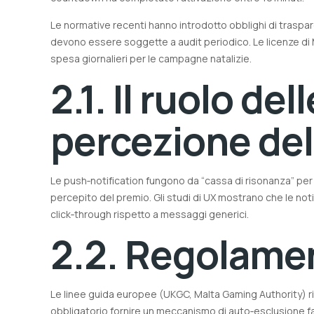
Le normative recenti hanno introdotto obblighi di trasparen
devono essere soggette a audit periodico. Le licenze di
spesa giornalieri per le campagne natalizie.
2.1. Il ruolo de
percezione del
Le push‑notification fungono da “cassa di risonanza” per
percepito del premio. Gli studi di UX mostrano che le not
click‑through rispetto a messaggi generici.
2.2. Regolamen
Le linee guida europee (UKGC, Malta Gaming Authority) ri
obbligatorio fornire un meccanismo di auto‑esclusione fac