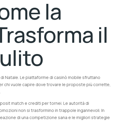
Come la
Trasforma il
ulito
i di Natale. Le piattaforme di casinò mobile sfruttano
er chi vuole capire dove trovare le proposte più corrette,
.
deposit match e crediti per tornei. Le autorità di
ozioni non si trasformino in trappole ingannevoli. In
 creazione di una competizione sana e le migliori strategie