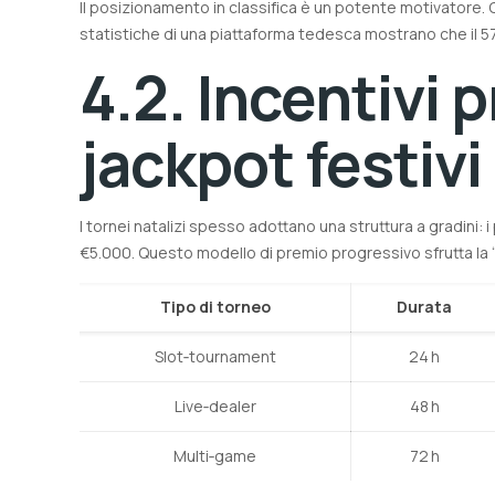
Il posizionamento in classifica è un potente motivatore. 
statistiche di una piattaforma tedesca mostrano che il 57
4.2. Incentivi 
jackpot festivi
I tornei natalizi spesso adottano una struttura a gradini: i 
€5.000. Questo modello di premio progressivo sfrutta la 
Tipo di torneo
Durata
Slot‑tournament
24 h
Live‑dealer
48 h
Multi‑game
72 h