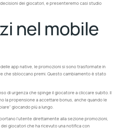
le decisioni dei giocatori, e presenteremo casi studio
zi nel mobile
to delle app native, le promozioni si sono trasformate in
aliere che sbloccano premi. Questo cambiamento è stato
nso di urgenza che spinge il giocatore a cliccare subito. Il
tano la propensione a accettare bonus, anche quando le
mbiare” giocando più a lungo.
portano l’utente direttamente alla sezione promozioni,
 dei giocatori che ha ricevuto una notifica con