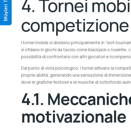
Müşteri Temsilcisi
4. Tornei mobil
competizione 
I tornei mobile si dividono principalmente in “slot‑tourna
si sfidano in giochi da tavolo come blackjack o roulette, c
possibilità di confrontarsi con altri giocatori e ricompe
Dal punto di vista psicologico, i tornei attivano la competi
proprie abilità, generando una sensazione di immersione 
dove le grafiche festose e le musiche di sottofondo au
4.1. Meccaniche
motivazionale