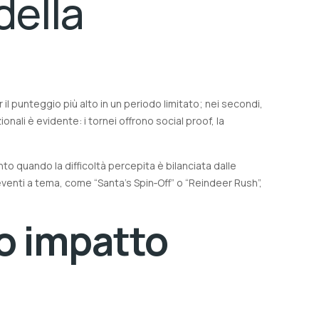
della
il punteggio più alto in un periodo limitato; nei secondi,
nali è evidente: i tornei offrono social proof, la
unto quando la difficoltà percepita è bilanciata dalle
venti a tema, come “Santa’s Spin‑Off” o “Reindeer Rush”,
ro impatto