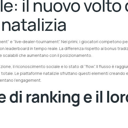
e: il nuovo volto 
natalizia
ment” e “live‑dealer‑tournament”. Nei primi, i giocatori competono per 
on leaderboard in tempo reale. La differenza rispetto ai bonus tradizio
nse scalabili che aumentano con il posizionamento.
zione, il riconoscimento sociale e lo stato di “flow”. Il flusso è raggi
totale. Le piattaforme natalizie sfruttano questi elementi creando e
mentano l’engagement.
 di ranking e il lo