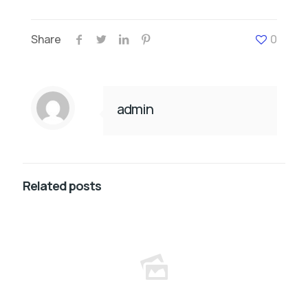
Share
0
admin
Related posts