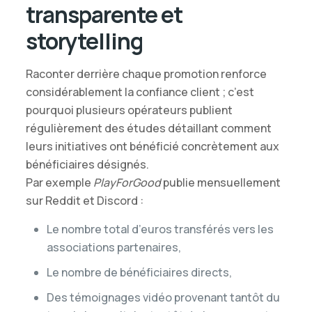
transparente et
storytelling
Raconter derrière chaque promotion renforce
considérablement la confiance client ; c’est
pourquoi plusieurs opérateurs publient
régulièrement des études détaillant comment
leurs initiatives ont bénéficié concrètement aux
bénéficiaires désignés.
Par exemple
PlayForGood
publie mensuellement
sur Reddit et Discord :
Le nombre total d’euros transférés vers les
associations partenaires,
Le nombre de bénéficiaires directs,
Des témoignages vidéo provenant tantôt du