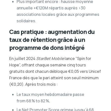
Plus important encore : hausse moyenne
annuelle +€120M répartis auprès >30
associations locales grâce aux programmes
solidaires.
Cas pratique : augmentation du
taux de rétention grâce à un
programme de dons intégré
En juillet 2024
StarBet Mobile
lance “Spin for
Hope”, offrant chaque semaine cinq tours
gratuits dont chacun débloque €0,05 vers Unicef
France dès que le pari atteint son seuil minimum
(€0,20). Après trois mois :
Le taux moyen hebdomadaire passe
from 68 % to 82 %,
Le Net Promoter Score grimpe jusqu’à 68,