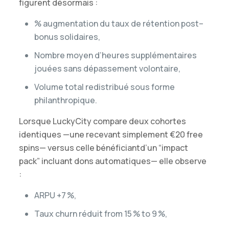
figurent désormais :
% augmentation du taux de rétention post–
bonus solidaires,
Nombre moyen d’heures supplémentaires
jouées sans dépassement volontaire,
Volume total redistribué sous forme
philanthropique.
Lorsque LuckyCity compare deux cohortes
identiques —une recevant simplement €20 free
spins— versus celle bénéficiantd’un “impact
pack” incluant dons automatiques— elle observe
:
ARPU +7 %,
Taux churn réduit from 15 % to 9 %,