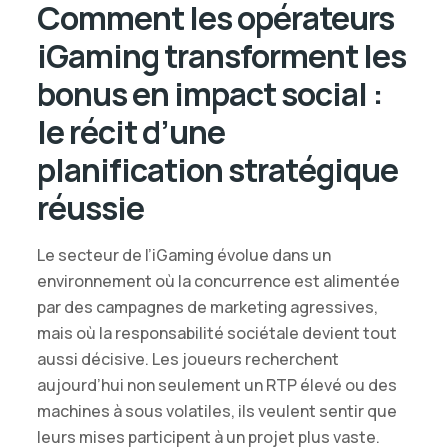
Comment les opérateurs
iGaming transforment les
bonus en impact social :
le récit d’une
planification stratégique
réussie
Le secteur de l’iGaming évolue dans un
environnement où la concurrence est alimentée
par des campagnes de marketing agressives,
mais où la responsabilité sociétale devient tout
aussi décisive. Les joueurs recherchent
aujourd’hui non seulement un RTP élevé ou des
machines à sous volatiles, ils veulent sentir que
leurs mises participent à un projet plus vaste.