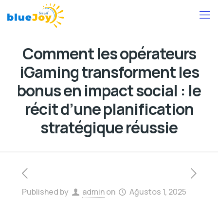
Comment les opérateurs
iGaming transforment les
bonus en impact social : le
récit d’une planification
stratégique réussie
Published by
admin
on
Ağustos 1, 2025