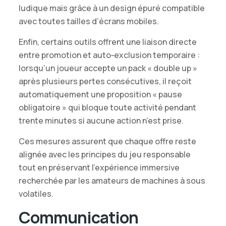
ludique mais grâce à un design épuré compatible
avec toutes tailles d’écrans mobiles.
Enfin, certains outils offrent une liaison directe
entre promotion et auto‑exclusion temporaire :
lorsqu’un joueur accepte un pack « double up »
après plusieurs pertes consécutives, il reçoit
automatiquement une proposition « pause
obligatoire » qui bloque toute activité pendant
trente minutes si aucune action n’est prise.
Ces mesures assurent que chaque offre reste
alignée avec les principes du jeu responsable
tout en préservant l’expérience immersive
recherchée par les amateurs de machines à sous
volatiles.
Communication