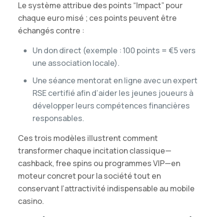
Le système attribue des points “Impact” pour
chaque euro misé ; ces points peuvent être
échangés contre :
Un don direct (exemple : 100 points = €5 vers
une association locale).
Une séance mentorat en ligne avec un expert
RSE certifié afin d’aider les jeunes joueurs à
développer leurs compétences financières
responsables.
Ces trois modèles illustrent comment
transformer chaque incitation classique—
cashback, free spins ou programmes VIP—en
moteur concret pour la société tout en
conservant l’attractivité indispensable au mobile
casino.