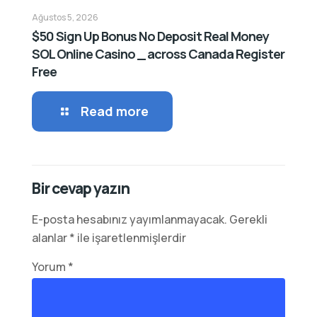
Ağustos 5, 2026
$50 Sign Up Bonus No Deposit Real Money
SOL Online Casino _ across Canada Register
Free
Read more
Bir cevap yazın
E-posta hesabınız yayımlanmayacak.
Gerekli
alanlar
*
ile işaretlenmişlerdir
Yorum
*