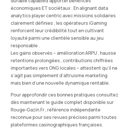
durable capable​d’apporter bénéfices
économiques ET sociétaux . En alignant data
analytics player centric avec missions solidaires
clairement définies , les opérateurs iGaming
renforcent leur crédibilité tout en cultivant
loyauté parmi une clientèle sensible au jeu
responsable .
Les gains observés – amélioration ARPU , hausse
retentions prolongées , contributions chiffrées
importantes vers ONG locales – attestent qu’il ne
s’agit pas simplement d’altruisme marketing
mais bien d’une nouvelle dynamique rentable.​
Pour approfondir ces bonnes pratiques consultez
dès maintenant le guide complet disponible sur
Rouge‐Gazin.Fr , référence indépendante
reconnue pour ses revues précises parmi toutes
plateformes casinographiques françaises.​