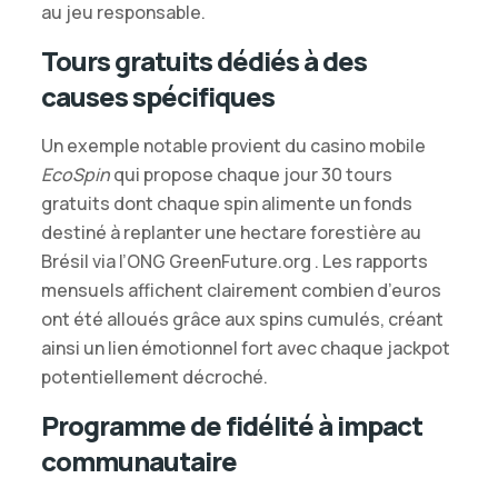
au jeu responsable.
Tours gratuits dédiés à des
causes spécifiques
Un exemple notable provient du casino mobile
EcoSpin
qui propose chaque jour 30 tours
gratuits dont chaque spin alimente un fonds
destiné à replanter une hectare forestière au
Brésil via l’ONG GreenFuture.org . Les rapports
mensuels affichent clairement combien d’euros
ont été alloués grâce aux spins cumulés, créant
ainsi un lien émotionnel fort avec chaque jackpot
potentiellement décroché.
Programme de fidélité à impact
communautaire