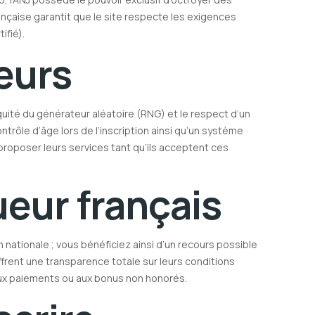
rançaise garantit que le site respecte les exigences
ifié).
eurs
quité du générateur aléatoire (RNG) et le respect d’un
trôle d’âge lors de l’inscription ainsi qu’un système
roposer leurs services tant qu’ils acceptent ces
oueur français
n nationale ; vous bénéficiez ainsi d’un recours possible
offrent une transparence totale sur leurs conditions
aux paiements ou aux bonus non honorés.