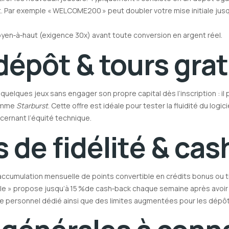
nt. Par exemple « WELCOME200 » peut doubler votre mise initiale ju
n‑à‑haut (exigence 30x) avant toute conversion en argent réel.
dépôt & tours grat
uelques jeux sans engager son propre capital dès l’inscription : il
comme
Starburst
. Cette offre est idéale pour tester la fluidité du logicie
ernant l’équité technique.
de fidélité & ca
umulation mensuelle de points convertible en crédits bonus ou tir
ale » propose jusqu’à 15 %​de cash‑back chaque semaine après avoir
re personnel dédié ainsi que des limites augmentées pour les dépôt