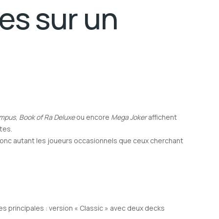
les sur un
ympus
,
Book of Ra Deluxe
ou encore
Mega Joker
affichent
tes.
t donc autant les joueurs occasionnels que ceux cherchant
s principales : version « Classic » avec deux decks