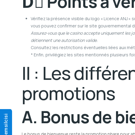
D️⃣ Points à vér
Vérifiez la présence visible du logo « Licence ANJ »
vous pouvez confirmer sur le site gouvernemental d
Assurez‑vous que le casino accepte uniquement les joue
détiennent une autorisation valide.
Consultez les restrictions éventuelles liées aux mé
* Enfin, privilégiez les sites mentionnés plusieurs 
II : Les diffé
promotions
A. Bonus de bi
Le bonus de bienvenue reste la promotion phare pour att