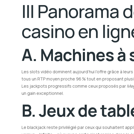
III Panorama d
casino en lig
A. Machines à 
Les slots vidéo dominent aujourd’hui l’offre grâce à leu
tous un RTP moyen proche 96 % tout en proposant plusi
Les jackpots progressifs comme ceux proposés par
Meg
un gain exceptionnel.
B. Jeux de tab
Le blackjack reste privilégié par ceux qui souhaitent ap