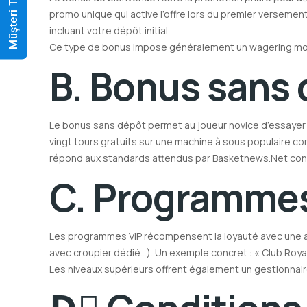
Müşteri Temsilcisi
promo unique qui active l’offre lors du premier verseme
incluant votre dépôt initial.
Ce type de bonus impose généralement un wagering moye
B. Bonus sans 
Le bonus sans dépôt permet au joueur novice d’essayer q
vingt tours gratuits sur une machine à sous populaire 
répond aux standards attendus par Basketnews.Net conc
C. Programmes 
Les programmes VIP récompensent la loyauté avec une acc
avec croupier dédié…). Un exemple concret : « Club Roy
Les niveaux supérieurs offrent également un gestionnai