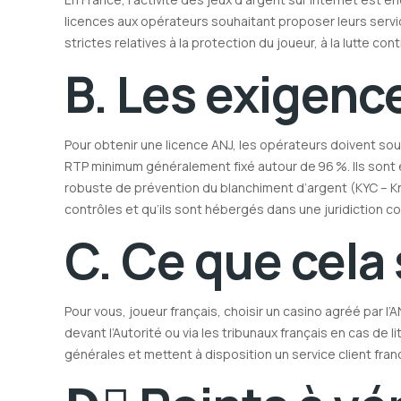
licences aux opérateurs souhaitant proposer leurs service
strictes relatives à la protection du joueur, à la lutte co
B. Les exigenc
Pour obtenir une licence ANJ, les opérateurs doivent sou
RTP minimum généralement fixé autour de 96 %. Ils sont é
robuste de prévention du blanchiment d’argent (KYC – Kn
contrôles et qu’ils sont hébergés dans une juridiction 
C. Ce que cela 
Pour vous, joueur français, choisir un casino agréé par l’
devant l’Autorité ou via les tribunaux français en cas de
générales et mettent à disposition un service client f