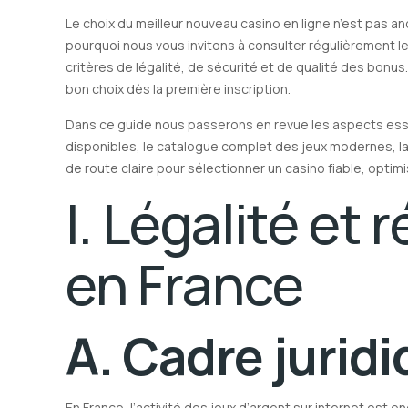
Le choix du meilleur nouveau casino en ligne n’est pas an
pourquoi nous vous invitons à consulter régulièrement 
critères de légalité, de sécurité et de qualité des bonu
bon choix dès la première inscription.
Dans ce guide nous passerons en revue les aspects essent
disponibles, le catalogue complet des jeux modernes, la 
de route claire pour sélectionner un casino fiable, optim
I. Légalité et
en France
A. Cadre juridi
En France, l’activité des jeux d’argent sur internet est 