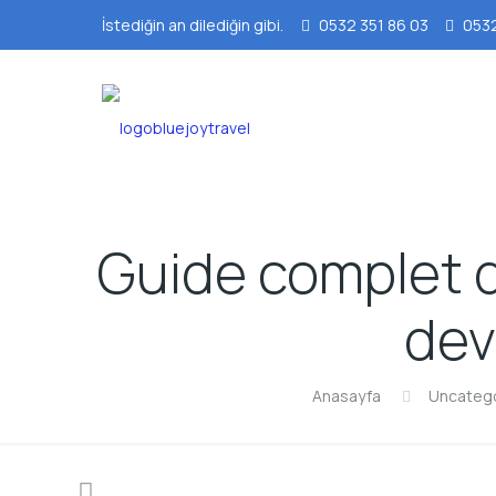
İstediğin an dilediğin gibi.
0532 351 86 03
0532
Guide complet d
dev
Anasayfa
Uncateg